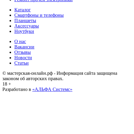
Каталог
Смартфоны и телефоны
Планшеты
Аксессуары
Ноутбуки
О нас
Вакансии
Отзывы
Новости
Статьи
© мастерская-онлайн.рф - Информация сайта защищена
законом об авторских правах.
18 +
Разработано в
«АЛЬФА Системс»