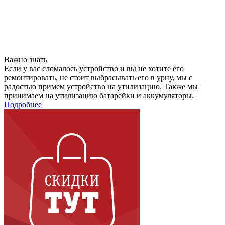
Важно знать
Если у вас сломалось устройство и вы не хотите его
ремонтировать, не стоит выбрасывать его в урну, мы с
радостью примем устройство на утилизацию. Также мы
принимаем на утилизацию батарейки и аккумуляторы.
Подробнее