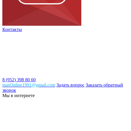
Контакты
8 (952) 398 80 60
masOnline1991@gmail.com
Задать вопрос
Заказать обратный
звонок
Мы в интернете