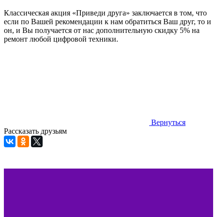
Классическая акция «Приведи друга» заключается в том, что
если по Вашей рекомендации к нам обратиться Ваш друг, то и
он, и Вы получается от нас дополнительную скидку 5% на
ремонт любой цифровой техники.
Вернуться
Рассказать друзьям