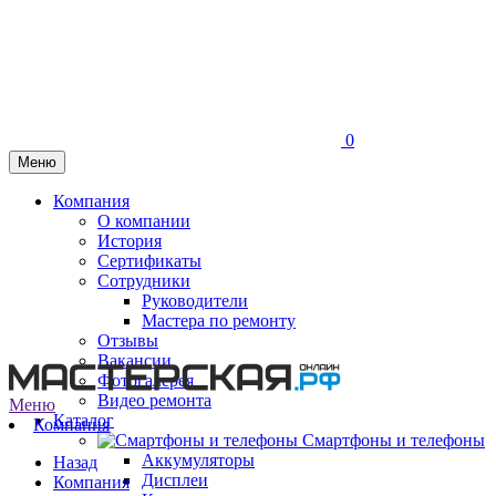
0
Меню
Компания
О компании
История
Сертификаты
Сотрудники
Руководители
Мастера по ремонту
Отзывы
Вакансии
Фотогалерея
Видео ремонта
Меню
Каталог
Компания
Смартфоны и телефоны
Аккумуляторы
Назад
Дисплеи
Компания