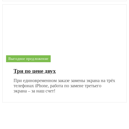
Выгодное предложение
Три по цене двух
При единовременном заказе замены экрана на трёх
телефонах iPhone, работа по замене третьего
экрана – за наш счет!