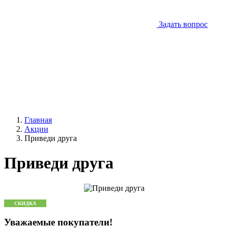
Задать вопрос
Главная
Акции
Приведи друга
Приведи друга
СКИДКА
Уважаемые покупатели!