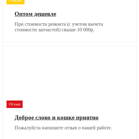
Скидка
Оптом дешевле
При стоимости ремонта (с учетом вычета
стоимости запчастей) свыше 10 000р.
Отзыв
Доброе слово и кошке приятно
Пожалуйста напишите отзыв о нашей работе.