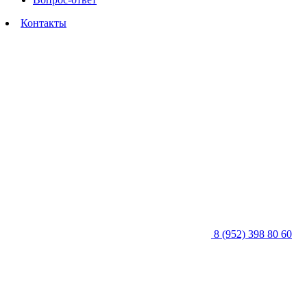
Контакты
8 (952) 398 80 60