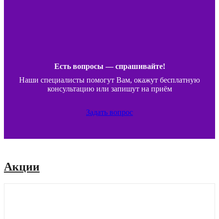
Есть вопросы — спрашивайте!
Наши специалисты помогут Вам, окажут бесплатную
консультацию или запишут на приём
Задать вопрос
Акции