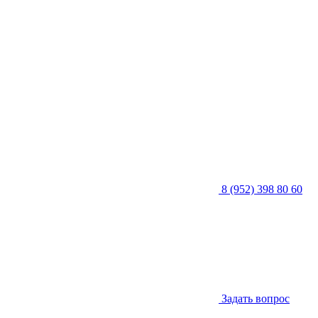
8 (952) 398 80 60
Задать вопрос