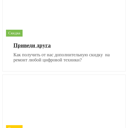
Скидка
Приведи друга
Как получить от нас дополнительную скидку на
ремонт любой цифровой техники?