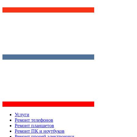
Услуги
Ремонт телефонов
Ремонт планшетов
Ремонт ПК и ноутбуков
Ремонт прочей электроники