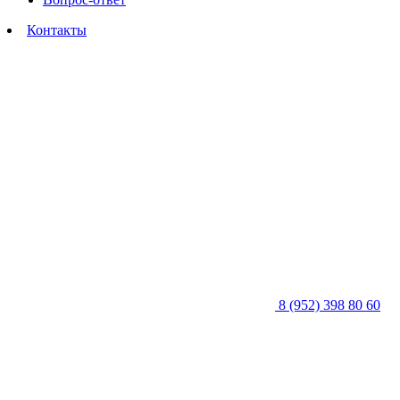
Контакты
8 (952) 398 80 60