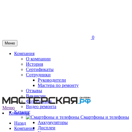
0
Меню
Компания
О компании
История
Сертификаты
Сотрудники
Руководители
Мастера по ремонту
Отзывы
Вакансии
Фотогалерея
Видео ремонта
Меню
Каталог
Компания
Смартфоны и телефоны
Аккумуляторы
Назад
Дисплеи
Компания