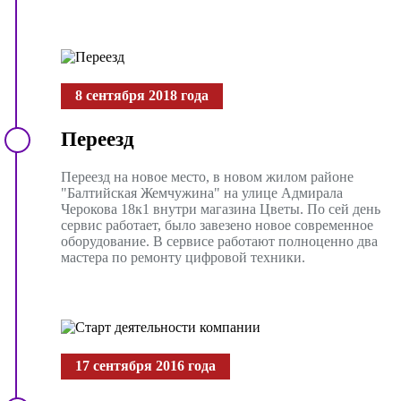
8 сентября 2018 года
Переезд
Переезд на новое место, в новом жилом районе
"Балтийская Жемчужина" на улице Адмирала
Черокова 18к1 внутри магазина Цветы. По сей день
сервис работает, было завезено новое современное
оборудование. В сервисе работают полноценно два
мастера по ремонту цифровой техники.
17 сентября 2016 года