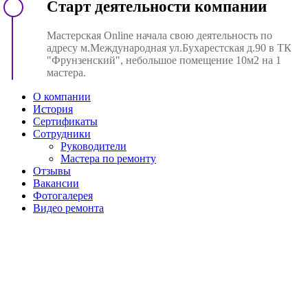
Старт деятельности компании
Мастерская Online начала свою деятельность по
адресу м.Международная ул.Бухарестская д.90 в ТК
"Фрунзенский", небольшое помещение 10м2 на 1
мастера.
О компании
История
Сертификаты
Сотрудники
Руководители
Мастера по ремонту
Отзывы
Вакансии
Фотогалерея
Видео ремонта