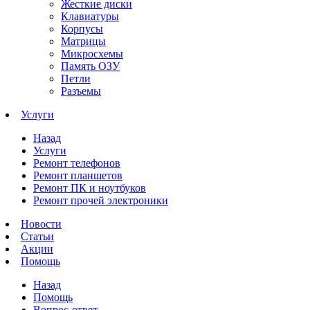
Жесткие диски
Клавиатуры
Корпусы
Матрицы
Микросхемы
Память ОЗУ
Петли
Разъемы
Услуги
Назад
Услуги
Ремонт телефонов
Ремонт планшетов
Ремонт ПК и ноутбуков
Ремонт прочей электроники
Новости
Статьи
Акции
Помощь
Назад
Помощь
Вопрос-ответ