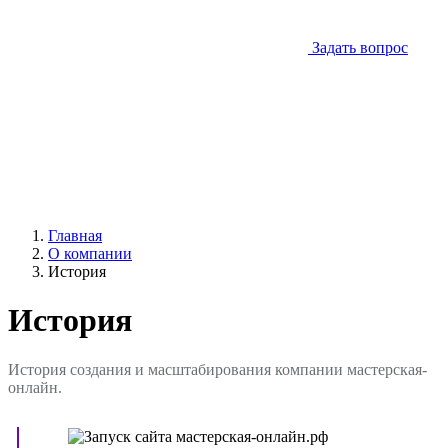
Задать вопрос
Главная
О компании
История
История
История создания и масштабирования компании мастерская-
онлайн.