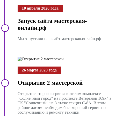
10 апреля 2020 года
Запуск сайта мастерская-
онлайн.рф
Мы запустили наш сайт мастерская-онлайн.рф
26 марта 2020 года
Открытие 2 мастерской
Открытие второго сервиса в жилом комплексе
"Солнечный город" на проспекте Ветеранов 169к4 в
ТК "Солнечный" на 3 этаже секция С-8А. В этом
районе житям необходим был хороший сервис по
обслуживанию и ремонту техники.