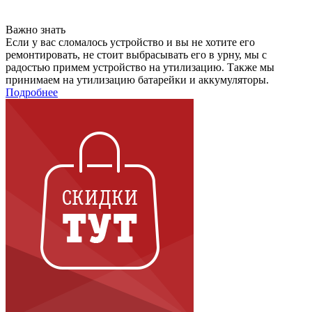
Важно знать
Если у вас сломалось устройство и вы не хотите его
ремонтировать, не стоит выбрасывать его в урну, мы с
радостью примем устройство на утилизацию. Также мы
принимаем на утилизацию батарейки и аккумуляторы.
Подробнее