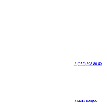
8 (952) 398 80 60
Задать вопрос