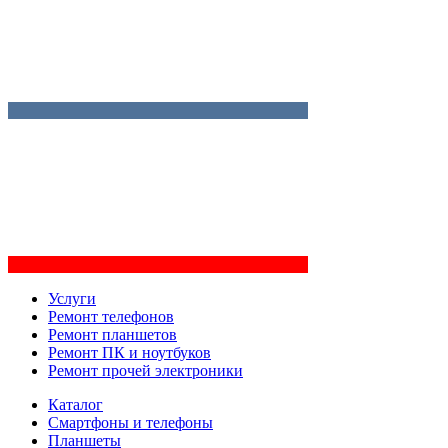
Услуги
Ремонт телефонов
Ремонт планшетов
Ремонт ПК и ноутбуков
Ремонт прочей электроники
Каталог
Смартфоны и телефоны
Планшеты