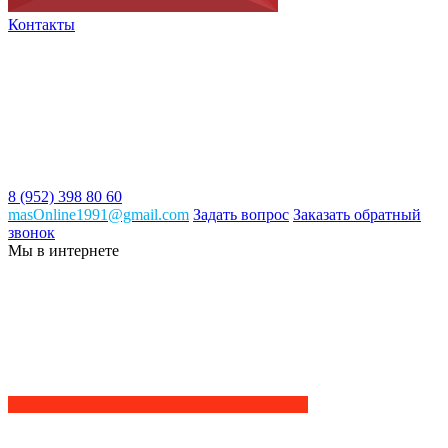
Контакты
8 (952) 398 80 60
masOnline1991@gmail.com
Задать вопрос
Заказать обратный
звонок
Мы в интернете